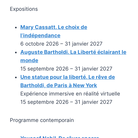
Expositions
Mary Cassatt. Le choix de
l’indépendance
6 octobre 2026 – 31 janvier 2027
Auguste Bartholdi. La Liberté éclairant le
monde
15 septembre 2026 – 31 janvier 2027
Une statue pour la liberté. Le rêve de
Bartholdi, de Paris à New York
Expérience immersive en réalité virtuelle
15 septembre 2026 – 31 janvier 2027
Programme contemporain