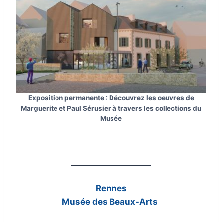
Exposition permanente : Découvrez les oeuvres de
Marguerite et Paul Sérusier à travers les collections du
Musée
Rennes
Musée des Beaux-Arts