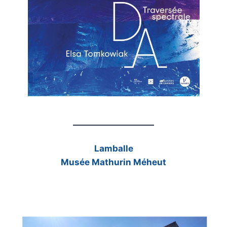
Lamballe
Musée Mathurin Méheut