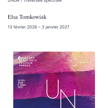
UNDA / Traversée spectrale
Elsa Tomkowiak
13 février 2026 – 3 janvier 2027