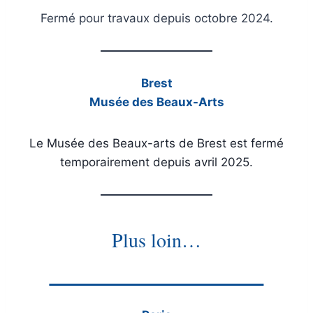
Fermé pour travaux depuis octobre 2024.
Brest
Musée des Beaux-Arts
Le Musée des Beaux-arts de Brest est fermé
temporairement depuis avril 2025.
Plus loin…