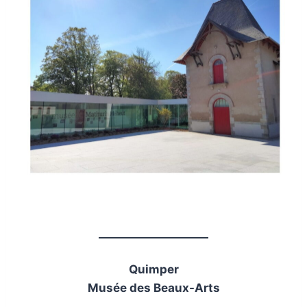
Quimper
Musée des Beaux-Arts