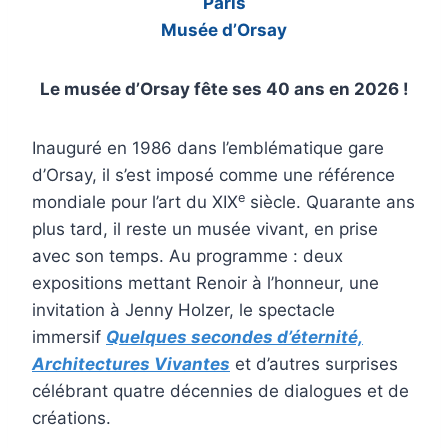
Paris
Musée d’Orsay
Le musée d’Orsay fête ses 40 ans en 2026 !
Inauguré en 1986 dans l’emblématique gare
d’Orsay, il s’est imposé comme une référence
e
mondiale pour l’art du XIX
siècle. Quarante ans
plus tard, il reste un musée vivant, en prise
avec son temps. Au programme : deux
expositions mettant Renoir à l’honneur, une
invitation à Jenny Holzer, le spectacle
immersif
Quelques secondes d’éternité,
Architectures Vivantes
et d’autres surprises
célébrant quatre décennies de dialogues et de
créations.