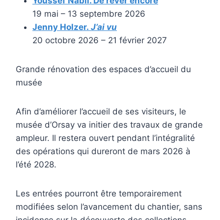
Youssef Nabil. De rêver encore
19 mai – 13 septembre 2026
Jenny Holzer.
J’ai vu
20 octobre 2026 – 21 février 2027
Grande rénovation des espaces d’accueil du
musée
Afin d’améliorer l’accueil de ses visiteurs, le
musée d’Orsay va initier des travaux de grande
ampleur. Il restera ouvert pendant l’intégralité
des opérations qui dureront de mars 2026 à
l’été 2028.
Les entrées pourront être temporairement
modifiées selon l’avancement du chantier, sans