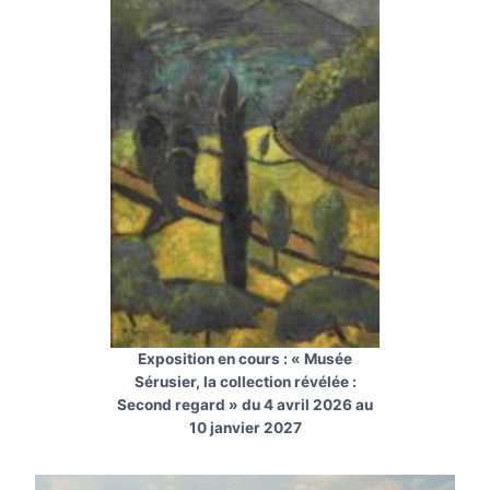
Exposition en cours : « Musée
Sérusier, la collection révélée :
Second regard » du 4 avril 2026 au
10 janvier 2027