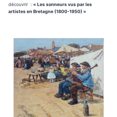
découvrir :
« Les sonneurs vus par les
artistes en Bretagne (1800-1950) »