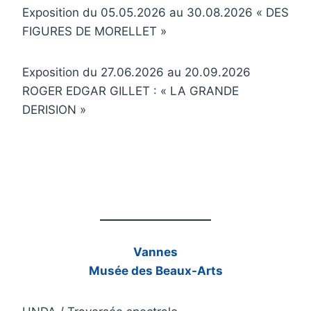
Exposition du 05.05.2026 au 30.08.2026 « DES
FIGURES DE MORELLET »
Exposition du 27.06.2026 au 20.09.2026
ROGER EDGAR GILLET : « LA GRANDE
DERISION »
Vannes
Musée des Beaux-Arts