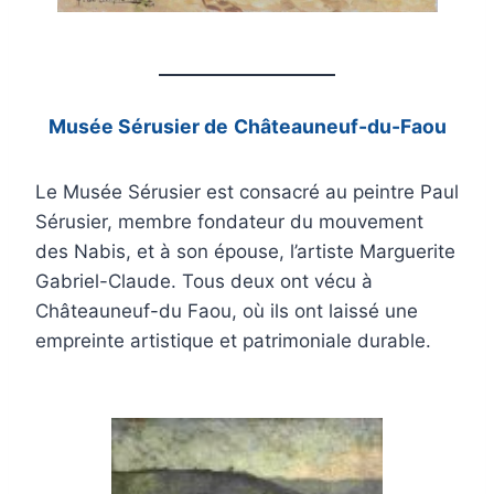
Musée Sérusier de
Châteauneuf-du-Faou
Le Musée Sérusier est consacré au peintre Paul
Sérusier, membre fondateur du mouvement
des Nabis, et à son épouse, l’artiste Marguerite
Gabriel-Claude. Tous deux ont vécu à
Châteauneuf-du Faou, où ils ont laissé une
empreinte artistique et patrimoniale durable.