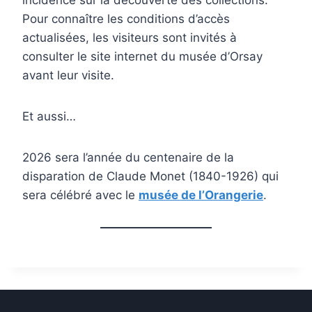
incidence sur la découverte des collections.
Pour connaître les conditions d’accès
actualisées, les visiteurs sont invités à
consulter le site internet du musée d’Orsay
avant leur visite.
Et aussi…
2026 sera l’année du centenaire de la
disparation de Claude Monet (1840-1926) qui
sera célébré avec le
musée de l’Orangerie
.