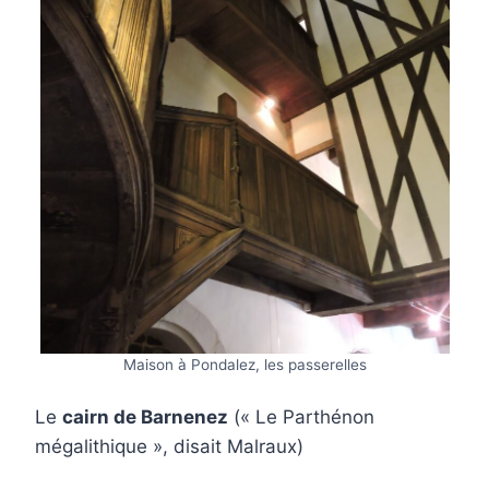
Maison à Pondalez, les passerelles
Le
cairn de Barnenez
(« Le Parthénon
mégalithique », disait Malraux)