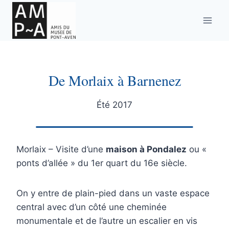
Aller
au
contenu
De Morlaix à Barnenez
Été 2017
Morlaix – Visite d’une
maison à Pondalez
ou «
ponts d’allée » du 1er quart du 16e siècle.
On y entre de plain-pied dans un vaste espace
central avec d’un côté une cheminée
monumentale et de l’autre un escalier en vis