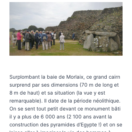
Surplombant la baie de Morlaix, ce grand cairn
surprend par ses dimensions (70 m de long et
8 m de haut) et sa situation (la vue y est
remarquable). Il date de la période néolithique.
On se sent tout petit devant ce monument bâti
il y a plus de 6 000 ans (2 100 ans avant la
construction des pyramides d’Egypte !) et on se