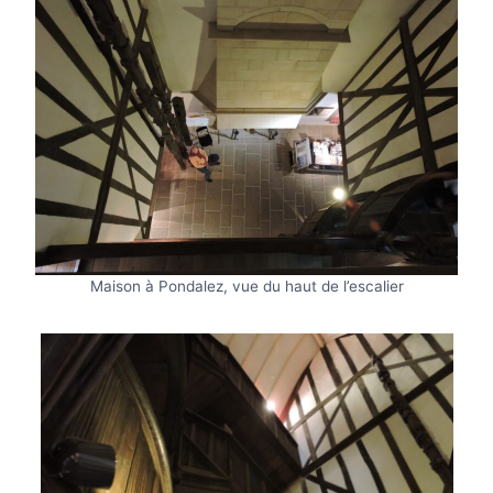
Maison à Pondalez, vue du haut de l’escalier