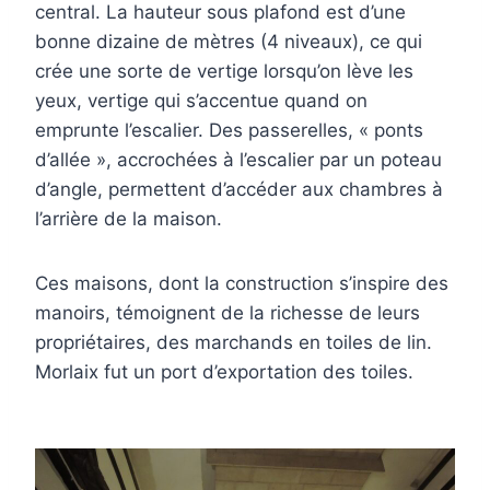
central. La hauteur sous plafond est d’une
bonne dizaine de mètres (4 niveaux), ce qui
crée une sorte de vertige lorsqu’on lève les
yeux, vertige qui s’accentue quand on
emprunte l’escalier. Des passerelles, « ponts
d’allée », accrochées à l’escalier par un poteau
d’angle, permettent d’accéder aux chambres à
l’arrière de la maison.
Ces maisons, dont la construction s’inspire des
manoirs, témoignent de la richesse de leurs
propriétaires, des marchands en toiles de lin.
Morlaix fut un port d’exportation des toiles.