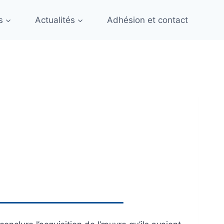
s
Actualités
Adhésion et contact