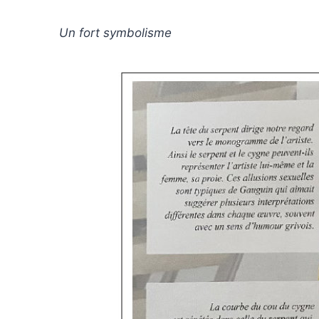
Un fort symbolisme