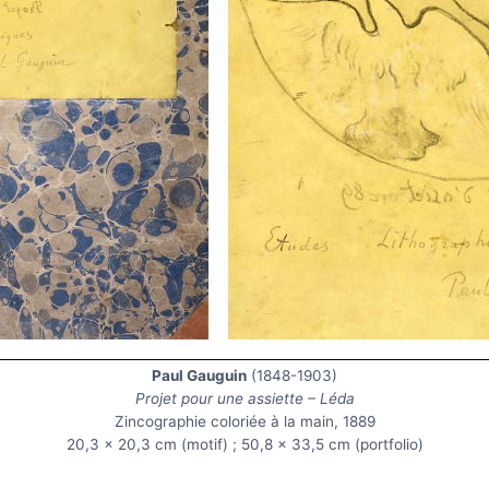
Paul Gauguin
(1848-1903)
Projet pour une assiette – Léda
Zincographie coloriée à la main, 1889
20,3 x 20,3 cm (motif) ; 50,8 x 33,5 cm (portfolio)