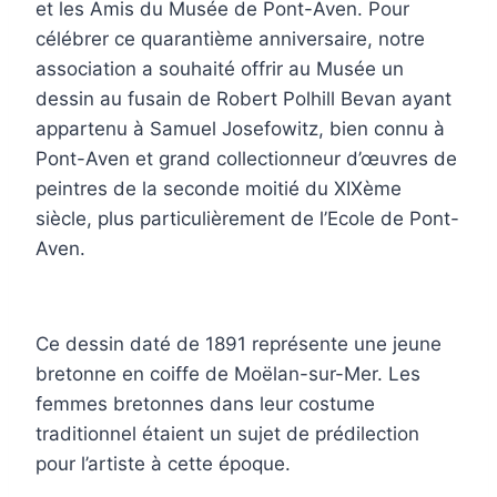
et les Amis du Musée de Pont-Aven. Pour
célébrer ce quarantième anniversaire, notre
association a souhaité offrir au Musée un
dessin au fusain de Robert Polhill Bevan ayant
appartenu à Samuel Josefowitz, bien connu à
Pont-Aven et grand collectionneur d’œuvres de
peintres de la seconde moitié du XIXème
siècle, plus particulièrement de l’Ecole de Pont-
Aven.
Ce dessin daté de 1891 représente une jeune
bretonne en coiffe de Moëlan-sur-Mer. Les
femmes bretonnes dans leur costume
traditionnel étaient un sujet de prédilection
pour l’artiste à cette époque.