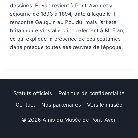
dessinés. Bevan revient à Pont-Aven et y
séjourne de 1893 à 1894, date à laquelle il
rencontre Gauguin au Pouldu, mais l’artiste
britannique s’installe principalement à Moëlan,
ce qui explique la présence de ces costumes
dans presque toutes ses œuvres de l’époque.
Statuts officiels
Politique de confidentialité
Contact
Nos partenaires
Vers le musée
© 2026 Amis du Musée de Pont-Aven