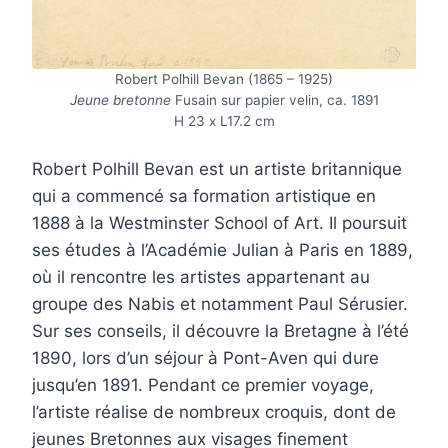
Robert Polhill Bevan (1865 – 1925)
Jeune bretonne
Fusain sur papier velin, ca. 1891
H 23 x L17.2 cm
Robert Polhill Bevan est un artiste britannique
qui a commencé sa formation artistique en
1888 à la Westminster School of Art. Il poursuit
ses études à l’Académie Julian à Paris en 1889,
où il rencontre les artistes appartenant au
groupe des Nabis et notamment Paul Sérusier.
Sur ses conseils, il découvre la Bretagne à l’été
1890, lors d’un séjour à Pont-Aven qui dure
jusqu’en 1891. Pendant ce premier voyage,
l’artiste réalise de nombreux croquis, dont de
jeunes Bretonnes aux visages finement