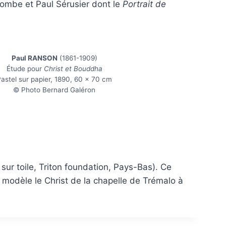
ombe et Paul Sérusier dont le
Portrait de
Paul RANSON
(1861-1909)
Étude pour
Christ et Bouddha
astel sur papier, 1890, 60 x 70 cm
© Photo Bernard Galéron
 sur toile, Triton foundation, Pays-Bas). Ce
r modèle le Christ de la chapelle de Trémalo à