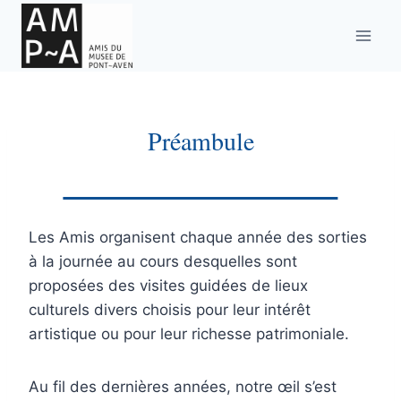
Aller
au
contenu
Préambule
Les Amis organisent chaque année des sorties
à la journée au cours desquelles sont
proposées des visites guidées de lieux
culturels divers choisis pour leur intérêt
artistique ou pour leur richesse patrimoniale.
Au fil des dernières années, notre œil s’est