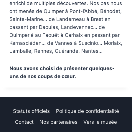
enrichi de multiples découvertes. Nos pas nous
ont menés de Quimper à Pont-l’Abbé, Bénodet,
Sainte-Marine… de Landerneau à Brest en
passant par Daoulas, Landevennec… de
Quimperlé au Faouët à Carhaix en passant par
Kernascléden… de Vannes à Suscinio… Morlaix,
Lamballe, Rennes, Guérande, Nantes…
Nous avons choisi de présenter quelques-
uns de nos coups de cœur.
Statuts officiels
Politique de confidentialité
Contact
Nos partenaires
Vers le musée