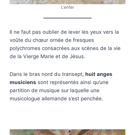
L’enfer
Il ne faut pas oublier de lever les yeux vers la
voûte du chœur ornée de fresques
polychromes consacrées aux scènes de la vie
de la Vierge Marie et de Jésus.
Dans le bras nord du transept,
huit anges
musiciens
sont représentés ainsi qu’une
partition de musique sur laquelle une
musicologue allemande s’est penchée.