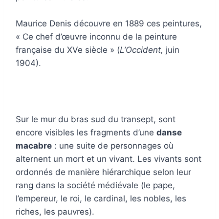
Maurice Denis découvre en 1889 ces peintures,
« Ce chef d’œuvre inconnu de la peinture
française du XVe siècle » (
L’Occident,
juin
1904).
Sur le mur du bras sud du transept, sont
encore visibles les fragments d’une
danse
macabre
: une suite de personnages où
alternent un mort et un vivant. Les vivants sont
ordonnés de manière hiérarchique selon leur
rang dans la société médiévale (le pape,
l’empereur, le roi, le cardinal, les nobles, les
riches, les pauvres).