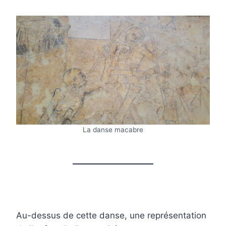
La danse macabre
Au-dessus de cette danse, une représentation