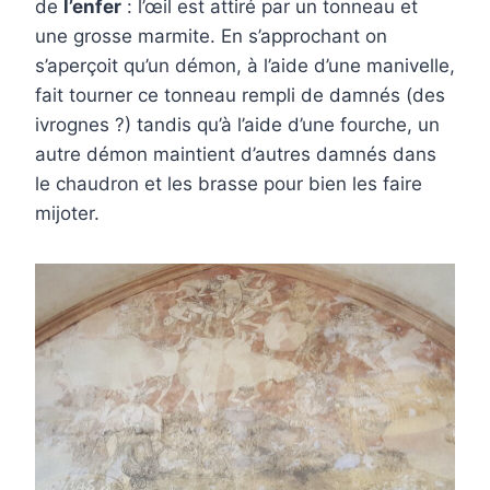
de
l’enfer
: l’œil est attiré par un tonneau et
une grosse marmite. En s’approchant on
s’aperçoit qu’un démon, à l’aide d’une manivelle,
fait tourner ce tonneau rempli de damnés (des
ivrognes ?) tandis qu’à l’aide d’une fourche, un
autre démon maintient d’autres damnés dans
le chaudron et les brasse pour bien les faire
mijoter.