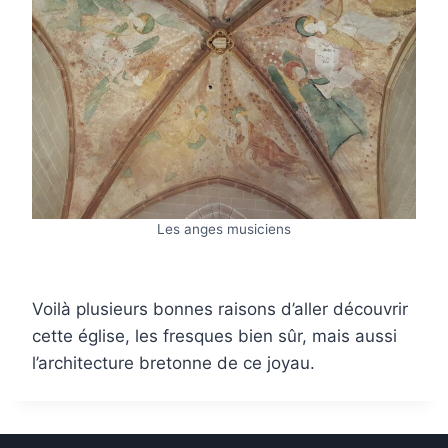
Les anges musiciens
Voilà plusieurs bonnes raisons d’aller découvrir
cette église, les fresques bien sûr, mais aussi
l’architecture bretonne de ce joyau.