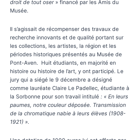
droit de tout oser
» financé par les Amis du
Musée.
Il s’agissait de récompenser des travaux de
recherche innovants et de qualité portant sur
les collections, les artistes, la région et les
périodes historiques présentés au Musée de
Pont-Aven. Huit étudiants, en majorité en
histoire ou histoire de l’art, y ont participé. Le
jury qui a siégé le 9 décembre a désigné
comme lauréate Claire Le Padellec, étudiante à
la Sorbonne pour son travail intitulé
: « En leurs
paumes, notre couleur déposée. Transmission
de la chromatique nabie à leurs élèves (1908-
1921) ».