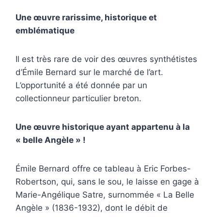
Une œuvre rarissime, historique et
emblématique
Il est très rare de voir des œuvres synthétistes
d’Émile Bernard sur le marché de l’art.
L’opportunité a été donnée par un
collectionneur particulier breton.
Une œuvre historique ayant appartenu à la
« belle Angèle » !
Émile Bernard offre ce tableau à Eric Forbes-
Robertson, qui, sans le sou, le laisse en gage à
Marie-Angélique Satre, surnommée « La Belle
Angèle » (1836-1932), dont le débit de