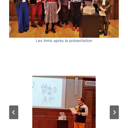
Les Amis après la présentation