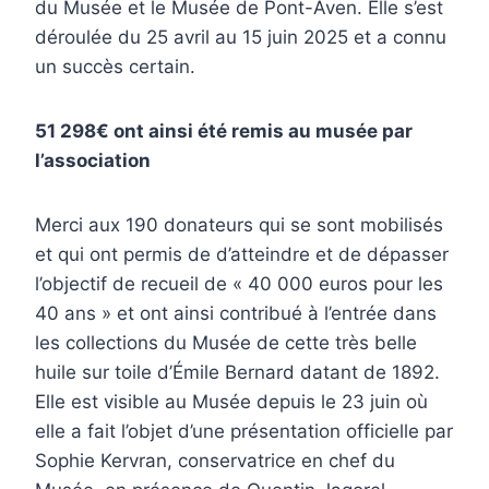
du Musée et le Musée de Pont-Aven. Elle s’est
déroulée du 25 avril au 15 juin 2025 et a connu
un succès certain.
51 298€ ont ainsi été remis au musée par
l’association
Merci aux 190 donateurs qui se sont mobilisés
et qui ont permis de d’atteindre et de dépasser
l’objectif de recueil de « 40 000 euros pour les
40 ans » et ont ainsi contribué à l’entrée dans
les collections du Musée de cette très belle
huile sur toile d’Émile Bernard datant de 1892.
Elle est visible au Musée depuis le 23 juin où
elle a fait l’objet d’une présentation officielle par
Sophie Kervran, conservatrice en chef du