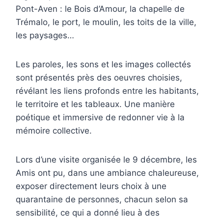
Pont-Aven : le Bois d’Amour, la chapelle de
Trémalo, le port, le moulin, les toits de la ville,
les paysages…
Les paroles, les sons et les images collectés
sont présentés près des oeuvres choisies,
révélant les liens profonds entre les habitants,
le territoire et les tableaux. Une manière
poétique et immersive de redonner vie à la
mémoire collective.
Lors d’une visite organisée le 9 décembre, les
Amis ont pu, dans une ambiance chaleureuse,
exposer directement leurs choix à une
quarantaine de personnes, chacun selon sa
sensibilité, ce qui a donné lieu à des