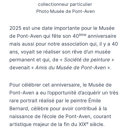
collectionneur particulier
Photo Musée de Pont-Aven
2025 est une date importante pour le Musée
è
me
de Pont-Aven qui fête son 40
anniversaire
mais aussi pour notre association qui, il y a 40
ans, voyait se réaliser son rêve d’un musée
permanent et qui, de «
Société de peinture
»
devenait «
Amis du Musée de Pont-Aven
».
Pour célébrer cet anniversaire, le Musée de
Pont-Aven a eu l’opportunité d’acquérir un très
rare portrait réalisé par le peintre Émile
Bernard, célèbre pour avoir contribué à la
naissance de l’école de Pont-Aven, courant
e
artistique majeur de la fin du XIX
siècle.