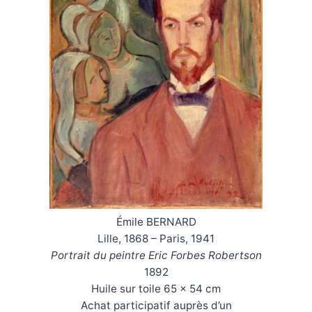
Émile BERNARD
Lille, 1868 – Paris, 1941
Portrait du peintre Eric Forbes Robertson
1892
Huile sur toile 65 x 54 cm
Achat participatif auprès d’un