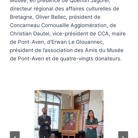
Musée, en présence de Quentin Jagorel,
directeur régional des affaires culturelles de
Bretagne, Oliver Bellec, président de
Concarneau Cornouaille Agglomération, de
Christian Dautel, vice-président de CCA, maire
de Pont-Aven, d’Erwan Le Glouannec,
président de l’association des Amis du Musée
de Pont-Aven et de quatre-vingts donateurs.