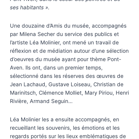
ses habitants ».
Une douzaine d’Amis du musée, accompagnés
par Milena Secher du service des publics et
l’artiste Léa Molinier, ont mené un travail de
réflexion et de médiation autour d’une sélection
d’oeuvres du musée ayant pour thème Pont-
Aven. Ils ont, dans un premier temps,
sélectionné dans les réserves des œuvres de
Jean Lachaud, Gustave Loiseau, Christian de
Marinitsch, Clémence Molliet, Mary Piriou, Henri
Rivière, Armand Seguin…
Léa Molinier les a ensuite accompagnés, en
recueillant les souvenirs, les émotions et les
regards portés sur les lieux emblématiques de