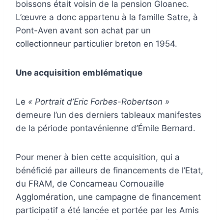
boissons était voisin de la pension Gloanec.
L’œuvre a donc appartenu à la famille Satre, à
Pont-Aven avant son achat par un
collectionneur particulier breton en 1954.
Une acquisition emblématique
Le
« Portrait d’Eric Forbes-Robertson »
demeure l’un des derniers tableaux manifestes
de la période pontavénienne d’Émile Bernard.
Pour mener à bien cette acquisition, qui a
bénéficié par ailleurs de financements de l’Etat,
du FRAM, de Concarneau Cornouaille
Agglomération, une campagne de financement
participatif a été lancée et portée par les Amis