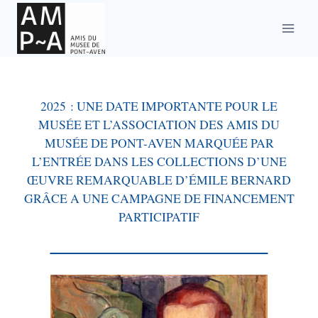
Aller
au
contenu
2025 : UNE DATE IMPORTANTE POUR LE
MUSÉE ET L’ASSOCIATION DES AMIS DU
MUSÉE DE PONT-AVEN MARQUÉE PAR
L’ENTRÉE DANS LES COLLECTIONS D’UNE
ŒUVRE REMARQUABLE D’ÉMILE BERNARD
GRÂCE A UNE CAMPAGNE DE FINANCEMENT
PARTICIPATIF