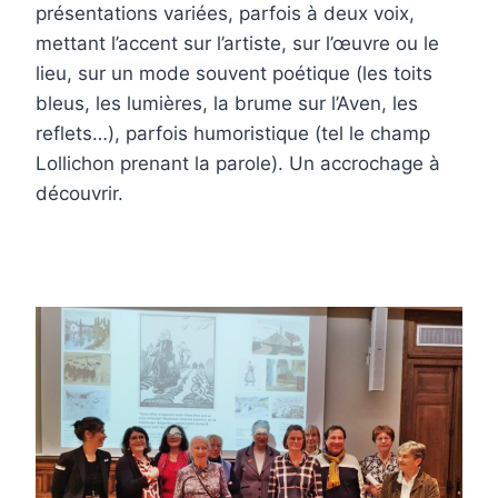
présentations variées, parfois à deux voix,
mettant l’accent sur l’artiste, sur l’œuvre ou le
lieu, sur un mode souvent poétique (les toits
bleus, les lumières, la brume sur l’Aven, les
reflets…), parfois humoristique (tel le champ
Lollichon prenant la parole). Un accrochage à
découvrir.