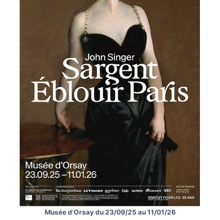
Musée d’Orsay du 23/09/25 au 11/01/26