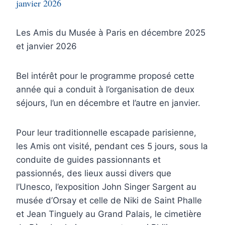
janvier 2026
Les Amis du Musée à Paris en décembre 2025
et janvier 2026
Bel intérêt pour le programme proposé cette
année qui a conduit à l’organisation de deux
séjours, l’un en décembre et l’autre en janvier.
Pour leur traditionnelle escapade parisienne,
les Amis ont visité, pendant ces 5 jours, sous la
conduite de guides passionnants et
passionnés, des lieux aussi divers que
l’Unesco, l’exposition John Singer Sargent au
musée d’Orsay et celle de Niki de Saint Phalle
et Jean Tinguely au Grand Palais, le cimetière