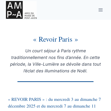
Aller
au
contenu
« Revoir Paris »
Un court séjour à Paris rythme
traditionnellement nos fins d’année. En cette
période, la Ville-Lumière se dévoile dans tout
l’éclat des illuminations de Noël.
« REVOIR PARIS » : du mercredi 3 au dimanche 7
décembre 2025 et du mercredi 7 au dimanche 11