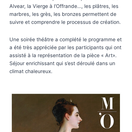
Alvear, la Vierge à l’Offrande…, les plâtres, les
marbres, les grès, les bronzes permettent de
suivre et comprendre le processus de création.
Une soirée théâtre a complété le programme et
a été très appréciée par les participants qui ont
assisté à la représentation de la pièce « Art».
Séjour enrichissant qui s’est déroulé dans un
climat chaleureux.