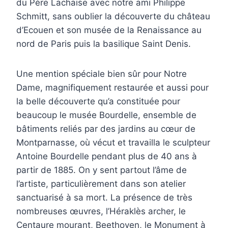
du Père Lachaise avec notre ami Philippe
Schmitt, sans oublier la découverte du château
d’Ecouen et son musée de la Renaissance au
nord de Paris puis la basilique Saint Denis.
Une mention spéciale bien sûr pour Notre
Dame, magnifiquement restaurée et aussi pour
la belle découverte qu’a constituée pour
beaucoup le musée Bourdelle, ensemble de
bâtiments reliés par des jardins au cœur de
Montparnasse, où vécut et travailla le sculpteur
Antoine Bourdelle pendant plus de 40 ans à
partir de 1885. On y sent partout l’âme de
l’artiste, particulièrement dans son atelier
sanctuarisé à sa mort. La présence de très
nombreuses œuvres, l’Héraklès archer, le
Centaure mourant, Beethoven, le Monument à