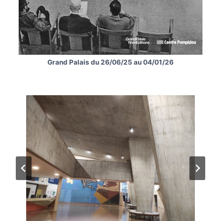
Grand Palais du 26/06/25 au 04/01/26