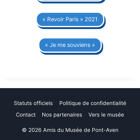
« Revoir Paris » 2021
« Je me souviens »
Statuts officiels
Politique de confidentialité
Contact
Nos partenaires
Vers le musée
© 2026 Amis du Musée de Pont-Aven