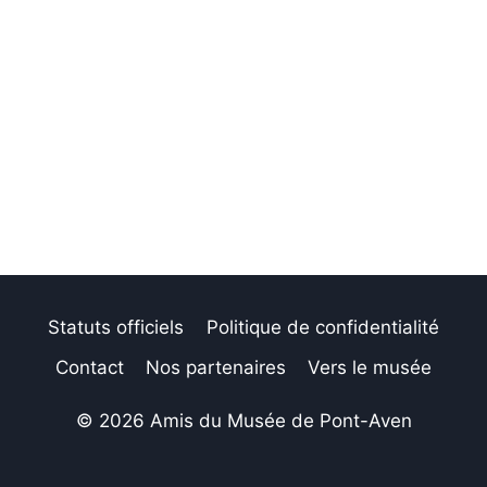
Statuts officiels
Politique de confidentialité
Contact
Nos partenaires
Vers le musée
© 2026 Amis du Musée de Pont-Aven