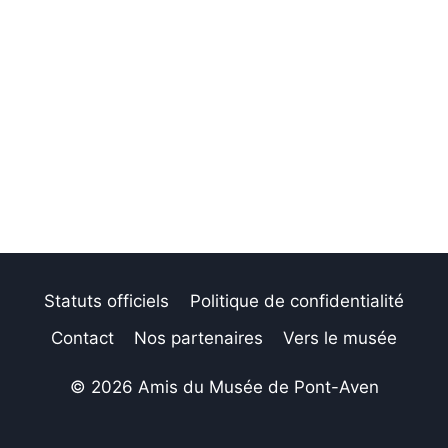
Statuts officiels
Politique de confidentialité
Contact
Nos partenaires
Vers le musée
© 2026 Amis du Musée de Pont-Aven