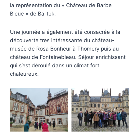
la représentation du « Château de Barbe
Bleue » de Bartok.
Une journée a également été consacrée à la
découverte très intéressante du château-
musée de Rosa Bonheur à Thomery puis au
château de Fontainebleau. Séjour enrichissant
qui s’est déroulé dans un climat fort
chaleureux.