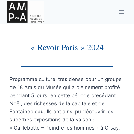
Aller
au
contenu
« Revoir Paris » 2024
Programme culturel très dense pour un groupe
de 18 Amis du Musée qui a pleinement profité
pendant 5 jours, en cette période précédant
Noël, des richesses de la capitale et de
Fontainebleau. Ils ont ainsi pu découvrir les
superbes expositions de la saison :
« Caillebotte – Peindre les hommes » à Orsay,