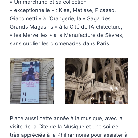
« Un marchand et sa collection
« exceptionnelle » : Klee, Matisse, Picasso,
Giacometti » à l’Orangerie, la « Saga des
Grands Magasins » à la Cité de l’Architecture,
« les Merveilles » à la Manufacture de Sèvres,
sans oublier les promenades dans Paris.
Place aussi cette année à la musique, avec la
visite de la Cité de la Musique et une soirée
très appréciée à la Philharmonie pour assister à