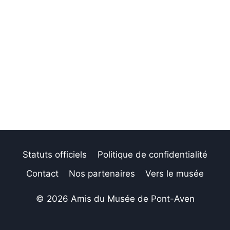
Statuts officiels
Politique de confidentialité
Contact
Nos partenaires
Vers le musée
© 2026 Amis du Musée de Pont-Aven